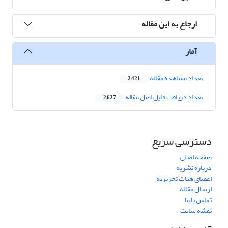
ارجاع به این مقاله
آمار
تعداد مشاهده مقاله
2,421
تعداد دریافت فایل اصل مقاله
2,627
دسترسی سریع
صفحه اصلی
درباره نشریه
اعضای هیات تحریریه
ارسال مقاله
تماس با ما
نقشه سایت