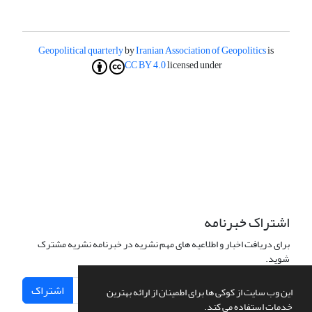
Geopolitical quarterly
by
Iranian Association of Geopolitics
is
CC BY 4.0
licensed under
اشتراک خبرنامه
برای دریافت اخبار و اطلاعیه های مهم نشریه در خبرنامه نشریه مشترک
شوید.
اشتراک
این وب سایت از کوکی ها برای اطمینان از ارائه بهترین
خدمات استفاده می کند.