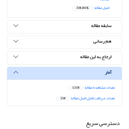
اصل مقاله
330.84 K
سابقه مقاله
هم رسانی
ارجاع به این مقاله
آمار
تعداد مشاهده مقاله
1,510
تعداد دریافت فایل اصل مقاله
550
دسترسی سریع