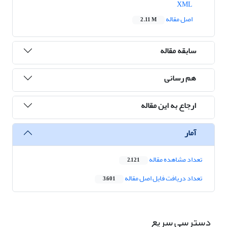
XML
اصل مقاله
2.11 M
سابقه مقاله
هم رسانی
ارجاع به این مقاله
آمار
تعداد مشاهده مقاله
2,121
تعداد دریافت فایل اصل مقاله
3,601
دسترسی سریع