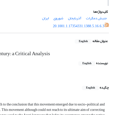
کلیدواژه‌ها
جنبش دمکرات
آذربایجان
شوروی
ایران
20.1001.1.17354331.1388.5.16.6.3
عنوان مقاله
English
ury: a Critical Analysis
نویسنده
English
چکیده
English
ach to the conclusion that this movement emerged due to socio-political and
e. This movement although could not reach to its ultimate aim of correcting