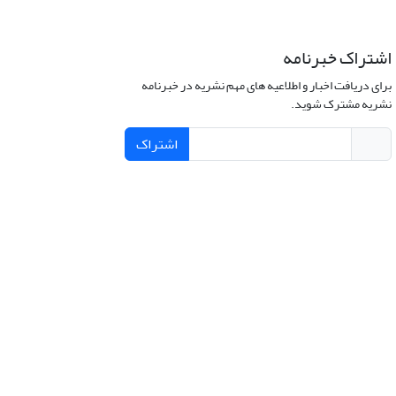
اشتراک خبرنامه
برای دریافت اخبار و اطلاعیه های مهم نشریه در خبرنامه
نشریه مشترک شوید.
اشتراک