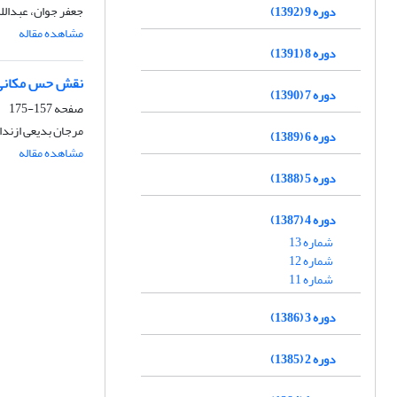
جعفر جوان، عبدالله
دوره 9 (1392)
مشاهده مقاله
دوره 8 (1391)
نقش حس مکانی د
دوره 7 (1390)
صفحه
157-175
مرجان بدیعی ازندا
دوره 6 (1389)
مشاهده مقاله
دوره 5 (1388)
دوره 4 (1387)
شماره 13
شماره 12
شماره 11
دوره 3 (1386)
دوره 2 (1385)