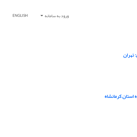
ورود به سامانه
ENGLISH
 تهران
ه استان کرمانشاه