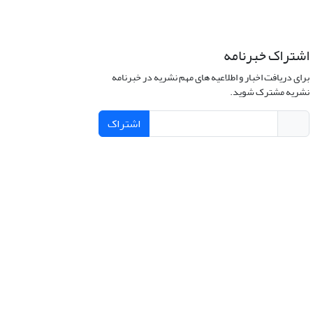
اشتراک خبرنامه
برای دریافت اخبار و اطلاعیه های مهم نشریه در خبرنامه
نشریه مشترک شوید.
اشتراک