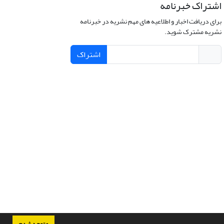
اشتراک خبرنامه
برای دریافت اخبار و اطلاعیه های مهم نشریه در خبرنامه
نشریه مشترک شوید.
اشتراک