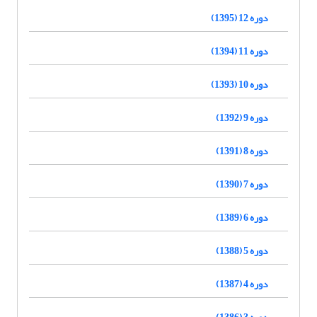
دوره 12 (1395)
دوره 11 (1394)
دوره 10 (1393)
دوره 9 (1392)
دوره 8 (1391)
دوره 7 (1390)
دوره 6 (1389)
دوره 5 (1388)
دوره 4 (1387)
دوره 3 (1386)