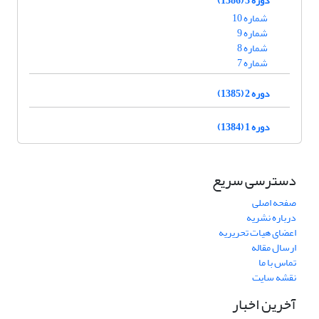
شماره 10
شماره 9
شماره 8
شماره 7
دوره 2 (1385)
دوره 1 (1384)
دسترسی سریع
صفحه اصلی
درباره نشریه
اعضای هیات تحریریه
ارسال مقاله
تماس با ما
نقشه سایت
آخرین اخبار