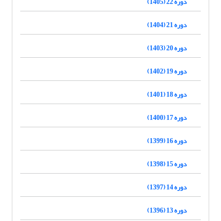
دوره 22 (1405)
دوره 21 (1404)
دوره 20 (1403)
دوره 19 (1402)
دوره 18 (1401)
دوره 17 (1400)
دوره 16 (1399)
دوره 15 (1398)
دوره 14 (1397)
دوره 13 (1396)