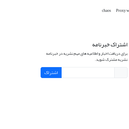
chaos
Proxy 
اشتراک خبرنامه
برای دریافت اخبار و اطلاعیه های مهم نشریه در خبرنامه
نشریه مشترک شوید.
اشتراک