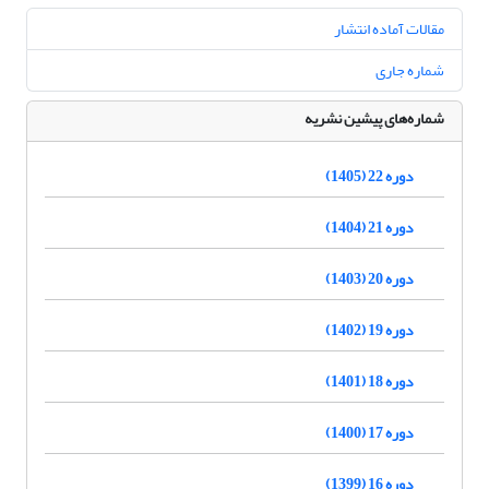
مقالات آماده انتشار
شماره جاری
شماره‌های پیشین نشریه
دوره 22 (1405)
دوره 21 (1404)
دوره 20 (1403)
دوره 19 (1402)
دوره 18 (1401)
دوره 17 (1400)
دوره 16 (1399)