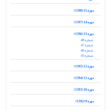
دوره 15 (1398)
دوره 14 (1397)
دوره 13 (1396)
شماره 48
شماره 47
شماره 46
شماره 45
دوره 12 (1395)
دوره 11 (1394)
دوره 10 (1393)
دوره 9 (1392)