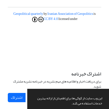
Geopolitical quarterly
by
Iranian Association of Geopolitics
is
CC BY 4.0
licensed under
اشتراک خبرنامه
برای دریافت اخبار و اطلاعیه های مهم نشریه در خبرنامه نشریه مشترک
شوید.
اشتراک
این وب سایت از کوکی ها برای اطمینان از ارائه بهترین
خدمات استفاده می کند.