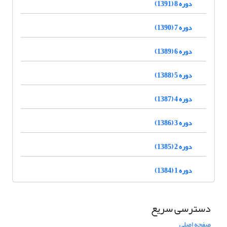
دوره 8 (1391)
دوره 7 (1390)
دوره 6 (1389)
دوره 5 (1388)
دوره 4 (1387)
دوره 3 (1386)
دوره 2 (1385)
دوره 1 (1384)
دسترسی سریع
صفحه اصلی