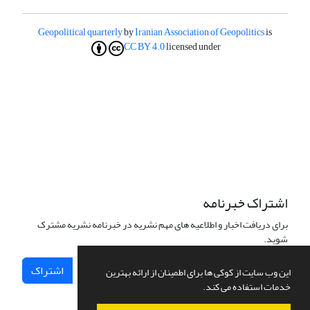
Geopolitical quarterly
by
Iranian Association of Geopolitics
is
CC BY 4.0
licensed under
اشتراک خبرنامه
برای دریافت اخبار و اطلاعیه های مهم نشریه در خبرنامه نشریه مشترک
شوید.
اشتراک
این وب سایت از کوکی ها برای اطمینان از ارائه بهترین
خدمات استفاده می کند.