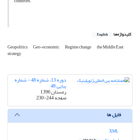
countries.
کلیدواژه‌ها
English
Geopolitics
Geo-economic
Regime change
the Middle East
strategy
دوره 13، شماره 48 - شماره
پیاپی 48
زمستان 1396
صفحه
230-244
فایل ها
XML