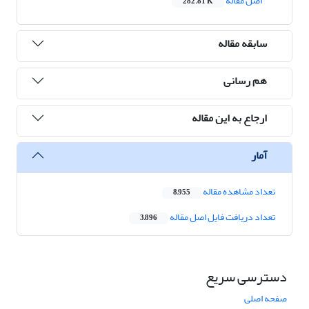
اصل مقاله
282.81 K
سابقه مقاله
هم رسانی
ارجاع به این مقاله
آمار
تعداد مشاهده مقاله
8,955
تعداد دریافت فایل اصل مقاله
3,896
دسترسی سریع
صفحه اصلی