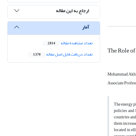
ارجاع به این مقاله
آمار
تعداد مشاهده مقاله
2,814
The Role of
تعداد دریافت فایل اصل مقاله
1,370
Mohammad Akhb
Associate Profess
The energy pla
policies and 
countries and
them increase
located in el