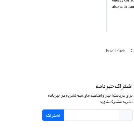
energy corrid
also with tra
Fossil Fuels
G
اشتراک خبرنامه
برای دریافت اخبار و اطلاعیه های مهم نشریه در خبرنامه
نشریه مشترک شوید.
اشتراک