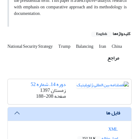
the presidential term. This paper is a descriptive-analytic research
with emphasis on comparative approach and its methodology is
documentation.
کلیدواژه‌ها
English
National Security Strategy
Trump
Balancing
Iran
China
مراجع
دوره 14، شماره 52
زمستان 1397
صفحه
188-208
فایل ها
XML
اصل مقاله
252.31 K