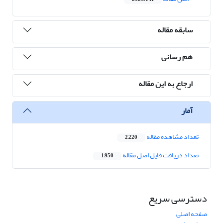
سابقه مقاله
هم رسانی
ارجاع به این مقاله
آمار
تعداد مشاهده مقاله
2,220
تعداد دریافت فایل اصل مقاله
1,950
دسترسی سریع
صفحه اصلی