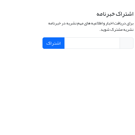
اشتراک خبرنامه
برای دریافت اخبار و اطلاعیه های مهم نشریه در خبرنامه
نشریه مشترک شوید.
اشتراک