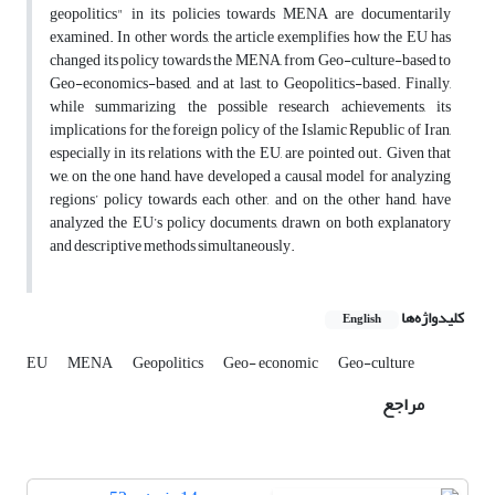
geopolitics" in its policies towards MENA are documentarily
examined. In other words, the article exemplifies how the EU has
changed its policy towards the MENA, from Geo-culture-based to
Geo-economics-based, and at last, to Geopolitics-based. Finally,
while summarizing the possible research achievements, its
implications for the foreign policy of the Islamic Republic of Iran,
especially in its relations with the EU, are pointed out. Given that
we, on the one hand, have developed a causal model for analyzing
regions’ policy towards each other, and on the other hand, have
analyzed the EU’s policy documents, drawn on both explanatory
and descriptive methods simultaneously.
کلیدواژه‌ها
English
EU
MENA
Geopolitics
Geo- economic
Geo-culture
مراجع