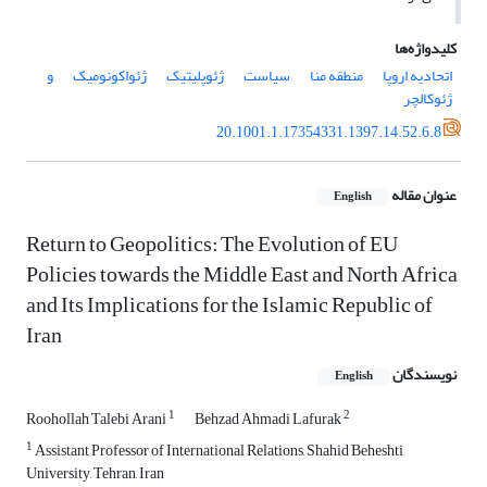
کلیدواژه‌ها
اتحادیه اروپا
منطقه منا
سیاست
ژئوپلیتیک
ژئواکونومیک
و
ژئوکالچر
20.1001.1.17354331.1397.14.52.6.8
عنوان مقاله
English
Return to Geopolitics: The Evolution of EU
Policies towards the Middle East and North Africa
and Its Implications for the Islamic Republic of
Iran
نویسندگان
English
1
2
Roohollah Talebi Arani
Behzad Ahmadi Lafurak
1
Assistant Professor of International Relations, Shahid Beheshti
University, Tehran, Iran