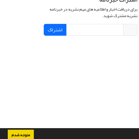
برای دریافت اخبار و اطلاعیه های مهم نشریه در خبرنامه
نشریه مشترک شوید.
اشتراک
متوجه شدم