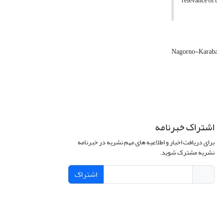
relevance of 
Nagorno-Karab
اشتراک خبرنامه
برای دریافت اخبار و اطلاعیه های مهم نشریه در خبرنامه
نشریه مشترک شوید.
اشتراک