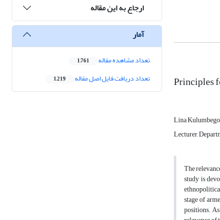
ارجاع به این مقاله
آمار
تعداد مشاهده مقاله
1,761
تعداد دریافت فایل اصل مقاله
Principles 
1,219
Lina Kulumbego
Lecturer, Departm
The relevance
study is devo
ethnopolitica
stage of arme
positions. As