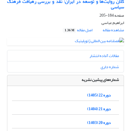
کلان روایت‌ها و توسعه در ایران: نقد و بررسی رهیافت فرهنگ
سیاسی
صفحه
184-205
ابراهیم عباسی
مشاهده مقاله
اصل مقاله
1.36 M
مقالات آماده انتشار
شماره جاری
شماره‌های پیشین نشریه
دوره 22 (1405)
دوره 21 (1404)
دوره 20 (1403)