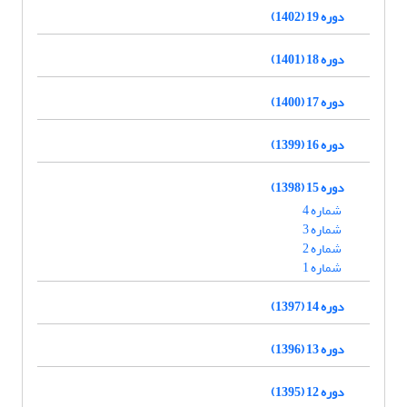
دوره 19 (1402)
دوره 18 (1401)
دوره 17 (1400)
دوره 16 (1399)
دوره 15 (1398)
شماره 4
شماره 3
شماره 2
شماره 1
دوره 14 (1397)
دوره 13 (1396)
دوره 12 (1395)