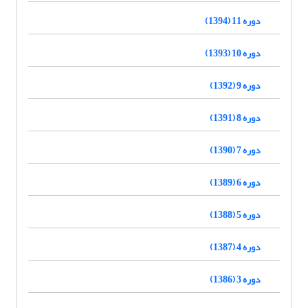
دوره 11 (1394)
دوره 10 (1393)
دوره 9 (1392)
دوره 8 (1391)
دوره 7 (1390)
دوره 6 (1389)
دوره 5 (1388)
دوره 4 (1387)
دوره 3 (1386)