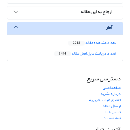
ارجاع به این مقاله
آمار
تعداد مشاهده مقاله
2,218
تعداد دریافت فایل اصل مقاله
1,444
دسترسی سریع
صفحه اصلی
درباره نشریه
اعضای هیات تحریریه
ارسال مقاله
تماس با ما
نقشه سایت
آخرین اخبار