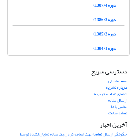
دوره 4 (1387)
دوره 3 (1386)
دوره 2 (1385)
دوره 1 (1384)
دسترسی سریع
صفحه اصلی
درباره نشریه
اعضای هیات تحریریه
ارسال مقاله
تماس با ما
نقشه سایت
آخرین اخبار
چگونگی ارسال تقاضا جهت اضافه کردن یک مقاله نمایان نشده توسط