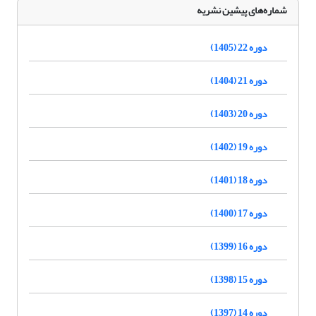
شماره‌های پیشین نشریه
دوره 22 (1405)
دوره 21 (1404)
دوره 20 (1403)
دوره 19 (1402)
دوره 18 (1401)
دوره 17 (1400)
دوره 16 (1399)
دوره 15 (1398)
دوره 14 (1397)