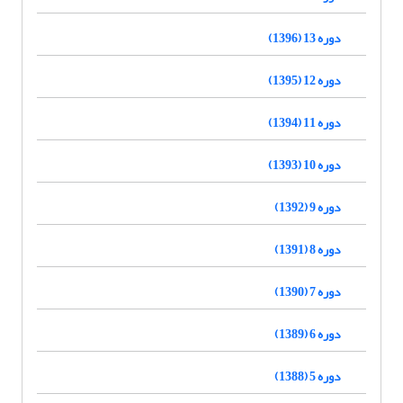
دوره 13 (1396)
دوره 12 (1395)
دوره 11 (1394)
دوره 10 (1393)
دوره 9 (1392)
دوره 8 (1391)
دوره 7 (1390)
دوره 6 (1389)
دوره 5 (1388)