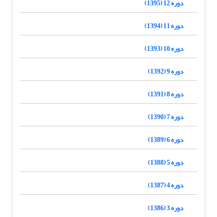
دوره 12 (1395)
دوره 11 (1394)
دوره 10 (1393)
دوره 9 (1392)
دوره 8 (1391)
دوره 7 (1390)
دوره 6 (1389)
دوره 5 (1388)
دوره 4 (1387)
دوره 3 (1386)