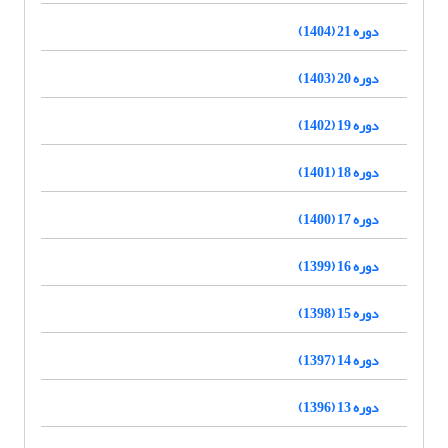
دوره 21 (1404)
دوره 20 (1403)
دوره 19 (1402)
دوره 18 (1401)
دوره 17 (1400)
دوره 16 (1399)
دوره 15 (1398)
دوره 14 (1397)
دوره 13 (1396)