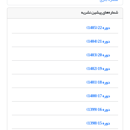
شماره‌های پیشین نشریه
دوره 22 (1405)
دوره 21 (1404)
دوره 20 (1403)
دوره 19 (1402)
دوره 18 (1401)
دوره 17 (1400)
دوره 16 (1399)
دوره 15 (1398)