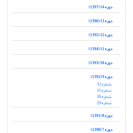
دوره 14 (1397)
دوره 13 (1396)
دوره 12 (1395)
دوره 11 (1394)
دوره 10 (1393)
دوره 9 (1392)
شماره 32
شماره 31
شماره 30
شماره 29
دوره 8 (1391)
دوره 7 (1390)