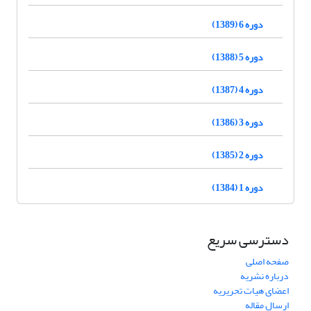
دوره 6 (1389)
دوره 5 (1388)
دوره 4 (1387)
دوره 3 (1386)
دوره 2 (1385)
دوره 1 (1384)
دسترسی سریع
صفحه اصلی
درباره نشریه
اعضای هیات تحریریه
ارسال مقاله