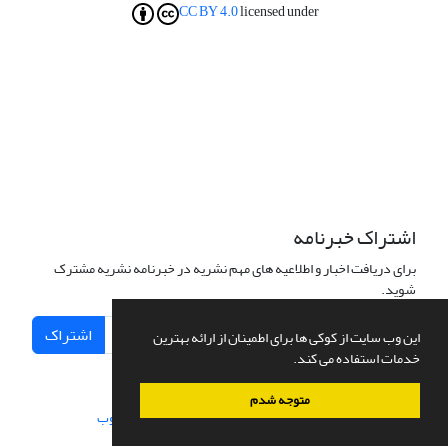
CC BY 4.0
licensed under
اشتراک خبرنامه
برای دریافت اخبار و اطلاعیه های مهم نشریه در خبرنامه نشریه مشترک
شوید.
اشتراک
این وب سایت از کوکی ها برای اطمینان از ارائه بهترین
خدمات استفاده می کند.
متوجه شدم
سامانه مدیریت نشریات علمی.
طراحی و پیاده سازی از
سیناوب