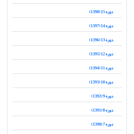
دوره 15 (1398)
دوره 14 (1397)
دوره 13 (1396)
دوره 12 (1395)
دوره 11 (1394)
دوره 10 (1393)
دوره 9 (1392)
دوره 8 (1391)
دوره 7 (1390)