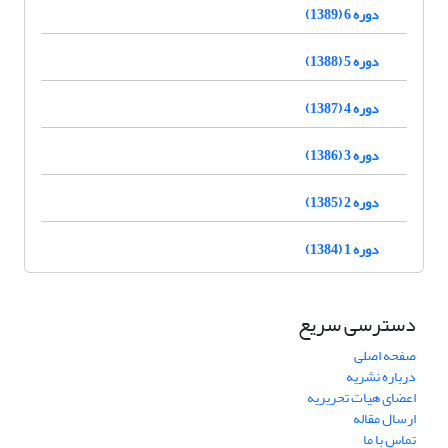
دوره 6 (1389)
دوره 5 (1388)
دوره 4 (1387)
دوره 3 (1386)
دوره 2 (1385)
دوره 1 (1384)
دسترسی سریع
صفحه اصلی
درباره نشریه
اعضای هیات تحریریه
ارسال مقاله
تماس با ما