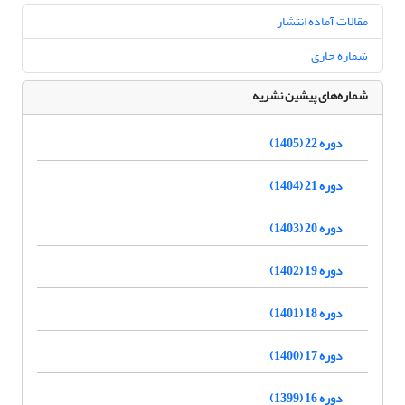
مقالات آماده انتشار
شماره جاری
شماره‌های پیشین نشریه
دوره 22 (1405)
دوره 21 (1404)
دوره 20 (1403)
دوره 19 (1402)
دوره 18 (1401)
دوره 17 (1400)
دوره 16 (1399)