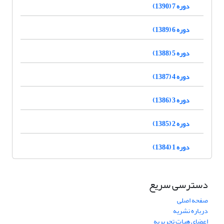
دوره 7 (1390)
دوره 6 (1389)
دوره 5 (1388)
دوره 4 (1387)
دوره 3 (1386)
دوره 2 (1385)
دوره 1 (1384)
دسترسی سریع
صفحه اصلی
درباره نشریه
اعضای هیات تحریریه