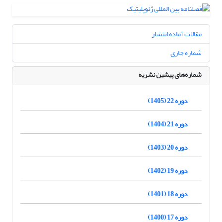
مقالات آماده انتشار
شماره جاری
شماره‌های پیشین نشریه
دوره 22 (1405)
دوره 21 (1404)
دوره 20 (1403)
دوره 19 (1402)
دوره 18 (1401)
دوره 17 (1400)