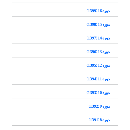
دوره 16 (1399)
دوره 15 (1398)
دوره 14 (1397)
دوره 13 (1396)
دوره 12 (1395)
دوره 11 (1394)
دوره 10 (1393)
دوره 9 (1392)
دوره 8 (1391)