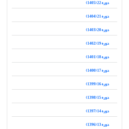
دوره 22 (1405)
دوره 21 (1404)
دوره 20 (1403)
دوره 19 (1402)
دوره 18 (1401)
دوره 17 (1400)
دوره 16 (1399)
دوره 15 (1398)
دوره 14 (1397)
دوره 13 (1396)