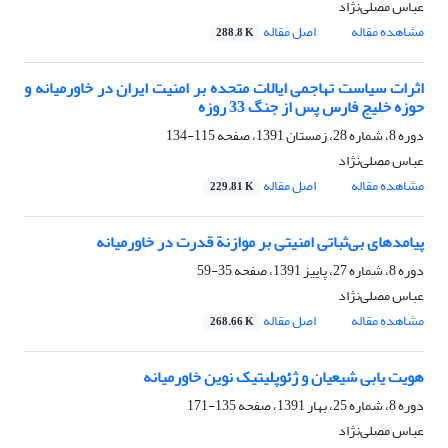
عباس مصلی‌نژاد
مشاهده مقاله
اصل مقاله
288.8 K
اثرات سیاست تهاجمی ایالات متحده بر امنیت ایران در خاورمیانه و
حوزه خلیج فارس پس از جنگ 33 روزه
دوره 8، شماره 28، زمستان 1391، صفحه
115-134
عباس مصلی‌نژاد
مشاهده مقاله
اصل مقاله
229.81 K
پیامدهای بی‌ثباتی امنیتی بر موازنة قدرت در خاورمیانه
دوره 8، شماره 27، پاییز 1391، صفحه
35-59
عباس مصلی‌نژاد
مشاهده مقاله
اصل مقاله
268.66 K
هویت‏ یابی شیعیان و ژئوپلیتیک نوین خاورمیانه
دوره 8، شماره 25، بهار 1391، صفحه
135-171
عباس مصلی‌نژاد