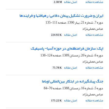
مشاهده مقاله
اصل مقاله
2.38 M
ایران و ضرورت‏ تشکیل پیمان دفاعی: رهیافت‏ها و فرایندها
دوره 7، شماره 21، بهار 1390، صفحه
111-135
عباس مصلی‌نژاد
مشاهده مقاله
اصل مقاله
224.92 K
اپک: سازمان فرامنطقه‌ای در حوزه آسیا- پاسیفیک
دوره 6، شماره 20، زمستان 1389، صفحه
124-138
عباس مصلی‌نژاد
مشاهده مقاله
اصل مقاله
75.78 K
جنگ پیشگیرانه در ابتکار بین‌المللی اوباما
دوره 5، شماره 16، زمستان 1388، صفحه
70-84
عباس مصلی‌نژاد
مشاهده مقاله
اصل مقاله
175.22 K