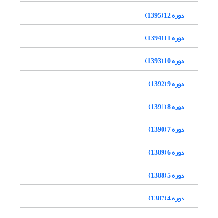
دوره 12 (1395)
دوره 11 (1394)
دوره 10 (1393)
دوره 9 (1392)
دوره 8 (1391)
دوره 7 (1390)
دوره 6 (1389)
دوره 5 (1388)
دوره 4 (1387)