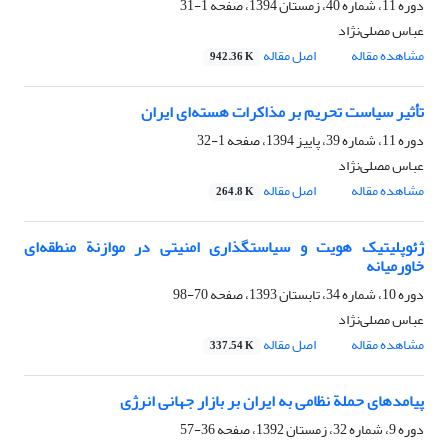
دوره 11، شماره 40، زمستان 1394، صفحه
1-31
عباس مصلی‌نژاد
مشاهده مقاله
اصل مقاله
942.36 K
تأثیر سیاست تحریم بر مذاکرات هسته‌ای ایران
دوره 11، شماره 39، پاییز 1394، صفحه
1-32
عباس مصلی‌نژاد
مشاهده مقاله
اصل مقاله
264.8 K
ژئوپلیتیک هویت و سیاستگذاری امنیتی در موازنة منطقه‌ای
خاورمیانه
دوره 10، شماره 34، تابستان 1393، صفحه
70-98
عباس مصلی‌نژاد
مشاهده مقاله
اصل مقاله
337.54 K
پیامدهای حملة نظامی به ایران بر بازار جهانی انرژی
دوره 9، شماره 32، زمستان 1392، صفحه
36-57