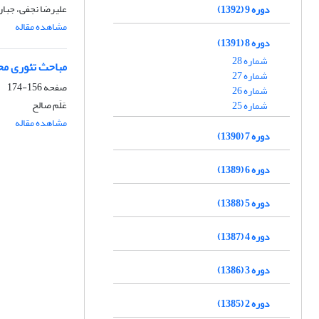
علیرضا نجفی، جبار
دوره 9 (1392)
مشاهده مقاله
دوره 8 (1391)
شماره 28
مباحث تئوری مح
شماره 27
صفحه
156-174
شماره 26
عَلَم صالح
شماره 25
مشاهده مقاله
دوره 7 (1390)
دوره 6 (1389)
دوره 5 (1388)
دوره 4 (1387)
دوره 3 (1386)
دوره 2 (1385)