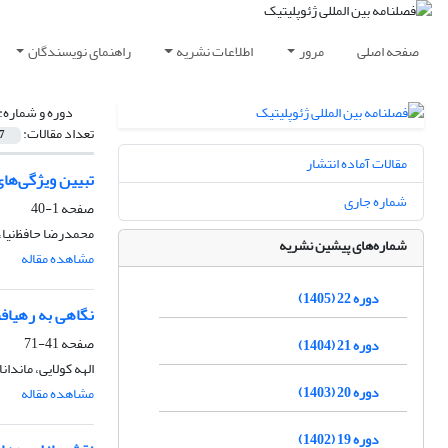
صفحه اصلی
مرور
اطلاعات نشریه
راهنمای نویسندگان
دوره و شماره:
تعداد مقالات:
7
مقالات آماده انتشار
تبیین ویژگی‌ها
شماره جاری
صفحه
1-40
محمدرضا حافظ‌نیا
شماره‌های پیشین نشریه
مشاهده مقاله
دوره 22 (1405)
نگاهی به رهیاف
صفحه
41-71
دوره 21 (1404)
الهه کولایی، ماندانا
دوره 20 (1403)
مشاهده مقاله
دوره 19 (1402)