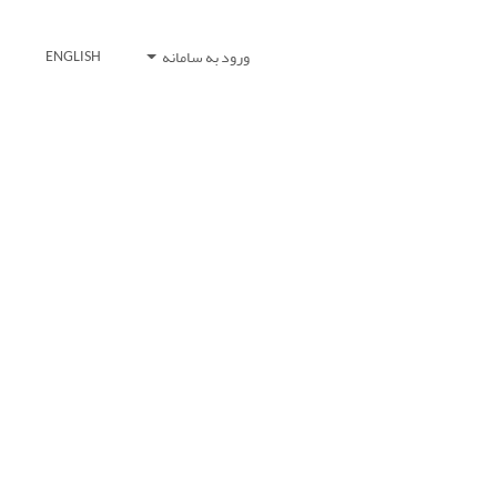
ورود به سامانه
ENGLISH