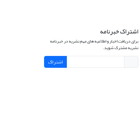
اشتراک خبرنامه
برای دریافت اخبار و اطلاعیه های مهم نشریه در خبرنامه
نشریه مشترک شوید.
اشتراک