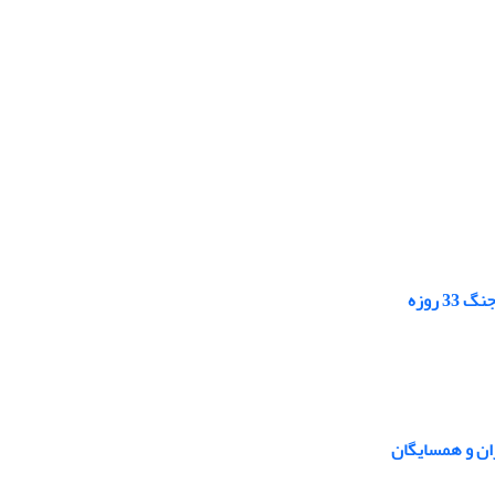
 روزه
ران و همسایگان