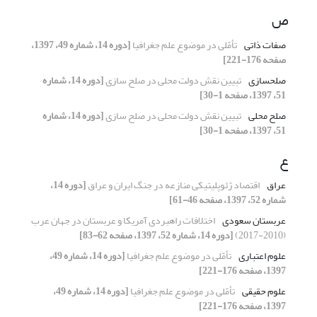
ص
صفات ذاتی
تأمّلی در موضوع علم جغرافیا
[دوره 14، شماره 49، 1397،
صفحه 176-221]
صلحسازی
تبیین نقش دولت محلی در صلح سازی
[دوره 14، شماره
51، 1397، صفحه 1-30]
صلح محلی
تبیین نقش دولت محلی در صلح سازی
[دوره 14، شماره
51، 1397، صفحه 1-30]
ع
عراق
اقتصاد ژئوپلیتیکی منازعه در جنگ ایران و عراق
[دوره 14،
شماره 52، 1397، صفحه 46-61]
عربستان سعودی
اختلافات راهبردی آمریکا و عربستان در جهان عرب
(2010-2017)
[دوره 14، شماره 52، 1397، صفحه 62-83]
علوم اعتباری
تأمّلی در موضوع علم جغرافیا
[دوره 14، شماره 49،
1397، صفحه 176-221]
علوم حقیقی
تأمّلی در موضوع علم جغرافیا
[دوره 14، شماره 49،
1397، صفحه 176-221]