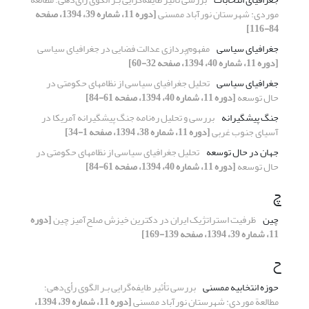
موردی: شهرستان نورآباد ممسنی
[دوره 11، شماره 39، 1394، صفحه
84-116]
جغرافیای سیاسی
مفهوم‌پردازی عدالت فضایی در جغرافیای سیاسی
[دوره 11، شماره 40، 1394، صفحه 32-60]
جغرافیای سیاسی
تحلیل جغرافیای سیاسی از نظامهای حکومتی در
حال توسعه
[دوره 11، شماره 40، 1394، صفحه 61-84]
جنگ پیشگیرانه
بررسی و تحلیل ره‌نامه جنگ پیشگیرانه آمریکا در
آسیای جنوب غربی
[دوره 11، شماره 38، 1394، صفحه 1-34]
جهان در حال توسعه
تحلیل جغرافیای سیاسی از نظامهای حکومتی در
حال توسعه
[دوره 11، شماره 40، 1394، صفحه 61-84]
چ
چین
ظرفیت استراتژیک ایران در دکترین خیزش صلح‌آمیز چین
[دوره
11، شماره 39، 1394، صفحه 139-169]
ح
حوزه انتخابیه ممسنی
بررسی تأثیر طایفه‌گرایی بـر الگوی رأی‌دهی؛
مطالعة موردی: شهرستان نورآباد ممسنی
[دوره 11، شماره 39، 1394،