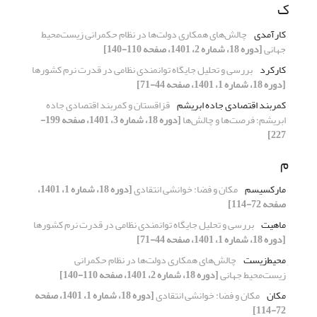
ک
کارآمدی
چالش‌های همکاری‌ دولت‌ها در نظام حکمرانی زیست‌محیط
جهانی
[دوره 18، شماره 2، 1401، صفحه 110-140]
کارکرد
بررسی و تحلیل جایگاه توانمندی نظامی در قدرت نرم کشورها
[دوره 18، شماره 1، 1401، صفحه 44-71]
کمربند اقتصادی جاده ابریشم
قزاقستان و کمربند اقتصادی جاده
ابریشم؛ فرصت‌ها و چالش‌ها
[دوره 18، شماره 3، 1401، صفحه 199-
227]
م
مارکسیسم
مکان و فضا: خوانشی انتقادی
[دوره 18، شماره 1، 1401،
صفحه 72-114]
ماهیت
بررسی و تحلیل جایگاه توانمندی نظامی در قدرت نرم کشورها
[دوره 18، شماره 1، 1401، صفحه 44-71]
محیط‌زیست
چالش‌های همکاری‌ دولت‌ها در نظام حکمرانی
زیست‌محیط جهانی
[دوره 18، شماره 2، 1401، صفحه 110-140]
مکان
مکان و فضا: خوانشی انتقادی
[دوره 18، شماره 1، 1401، صفحه
72-114]