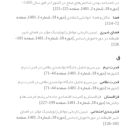
در نامساعد بودن شاخص‌های صلح در کشور(در افق سال 1400)
[دوره 18، شماره 2، 1401، صفحه 225-255]
فضا
مکان و فضا: خوانشی انتقادی
[دوره 18، شماره 1، 1401، صفحه
72-114]
فضای شهری
تبیین تاریخی عوامل ژئوپلیتیک مؤثر در فضای شهر
طلیطله در دوره امویان اندلس
[دوره 18، شماره 3، 1401، صفحه 101-
126]
ق
قدرت نرم
بررسی و تحلیل جایگاه توانمندی نظامی در قدرت نرم
کشورها
[دوره 18، شماره 1، 1401، صفحه 44-71]
قدرت نظامی
بررسی و تحلیل جایگاه توانمندی نظامی در قدرت نرم
کشورها
[دوره 18، شماره 1، 1401، صفحه 44-71]
قزاقستان
قزاقستان و کمربند اقتصادی جاده ابریشم؛ فرصت‌ها و
چالش‌ها
[دوره 18، شماره 3، 1401، صفحه 199-227]
قشربندی اجتماعی
تبیین تاریخی عوامل ژئوپلیتیک مؤثر در فضای
شهر طلیطله در دوره امویان اندلس
[دوره 18، شماره 3، 1401، صفحه
101-126]